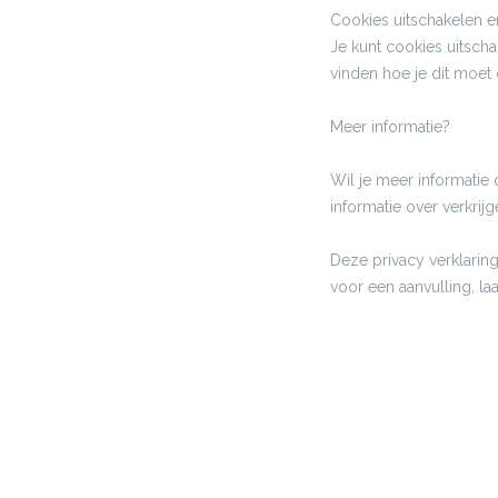
Cookies uitschakelen e
Je kunt cookies uitscha
vinden hoe je dit moet
Meer informatie?
Wil je meer informatie
informatie over verkrijg
Deze privacy verklarin
voor een aanvulling, l