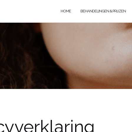
HOME
BEHANDELINGEN & PRIJZEN
cyverklaring