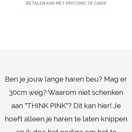
BETALEN KAN MET PAYCONIC OF CASH!
Ben je jouw lange haren beu? Mag er
30cm weg? Waarom niet schenken
aan "THINK PINK"? Dit kan hier! Je
hoeft alleen je haren te laten knippen