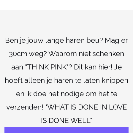
Ben je jouw lange haren beu? Mag er
30cm weg? Waarom niet schenken
aan "THINK PINK"? Dit kan hier! Je
hoeft alleen je haren te laten knippen
en ik doe het nodige om het te
verzenden! "WHAT IS DONE IN LOVE
IS DONE WELL"