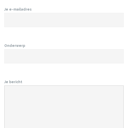
Je e-mailadres
Onderwerp
Je bericht