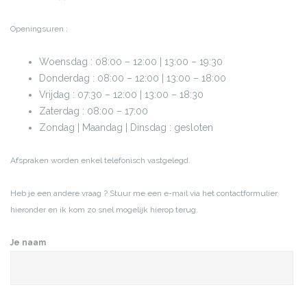
Openingsuren :
Woensdag : 08:00 – 12:00 | 13:00 – 19:30
Donderdag : 08:00 – 12:00 | 13:00 – 18:00
Vrijdag : 07:30 – 12:00 | 13:00 – 18:30
Zaterdag : 08:00 – 17:00
Zondag | Maandag | Dinsdag : gesloten
Afspraken worden enkel telefonisch vastgelegd.
Heb je een andere vraag ? Stuur me een e-mail via het contactformulier
hieronder en ik kom zo snel mogelijk hierop terug.
Je naam